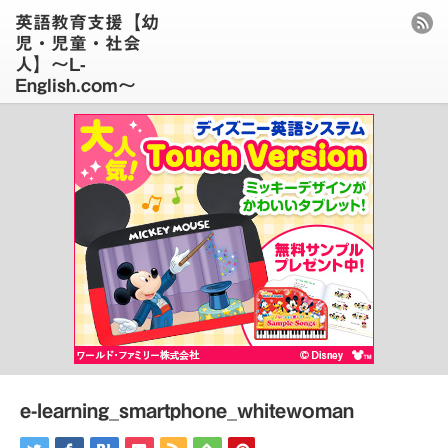
英語教育支援【幼
児・児童・社会
人】〜L-
English.com〜
e-learning_smartphone_whitewoman