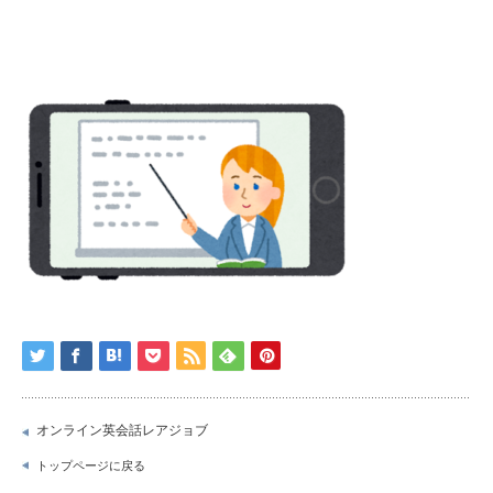
オンライン英会話レアジョブ
トップページに戻る